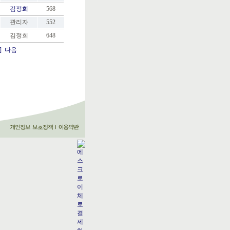
김정희
568
관리자
552
김정희
648
]
다음