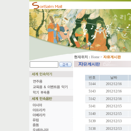
현재위치 :
Home
>
자유게시판
번호
날짜
5144
2012/12/16
5143
2012/12/16
5142
2012/12/16
5141
2012/12/15
5140
2012/12/15
5139
2012/12/13
5138
2012/12/13